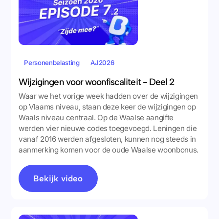
Personenbelasting
AJ2026
Wijzigingen voor woonfiscaliteit - Deel 2
Waar we het vorige week hadden over de wijzigingen
op Vlaams niveau, staan deze keer de wijzigingen op
Waals niveau centraal. Op de Waalse aangifte
werden vier nieuwe codes toegevoegd. Leningen die
vanaf 2016 werden afgesloten, kunnen nog steeds in
aanmerking komen voor de oude Waalse woonbonus.
Bekijk video