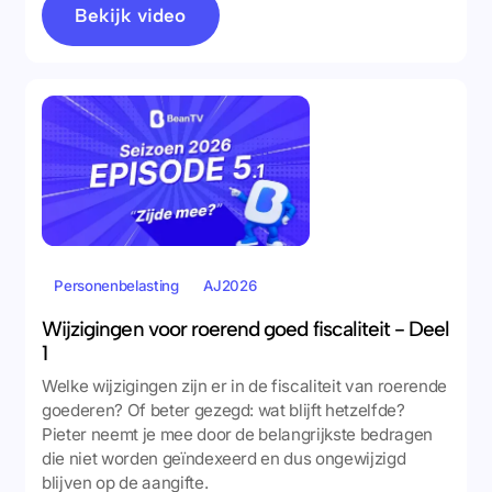
Bekijk video
Personenbelasting
AJ2026
Wijzigingen voor roerend goed fiscaliteit - Deel
1
Welke wijzigingen zijn er in de fiscaliteit van roerende
goederen? Of beter gezegd: wat blijft hetzelfde?
Pieter neemt je mee door de belangrijkste bedragen
die niet worden geïndexeerd en dus ongewijzigd
blijven op de aangifte.