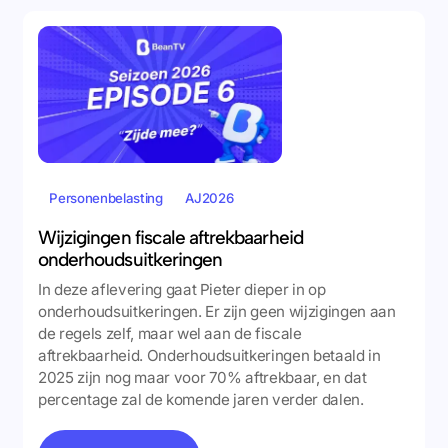
Personenbelasting
AJ2026
Wijzigingen fiscale aftrekbaarheid
onderhoudsuitkeringen
In deze aflevering gaat Pieter dieper in op
onderhoudsuitkeringen. Er zijn geen wijzigingen aan
de regels zelf, maar wel aan de fiscale
aftrekbaarheid. Onderhoudsuitkeringen betaald in
2025 zijn nog maar voor 70% aftrekbaar, en dat
percentage zal de komende jaren verder dalen.