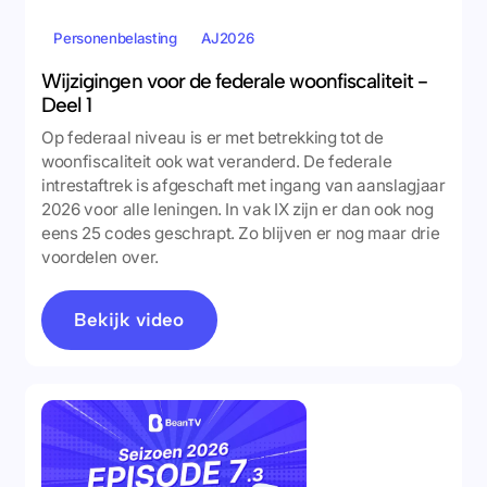
Personenbelasting
AJ2026
Wijzigingen voor de federale woonfiscaliteit -
Deel 1
Op federaal niveau is er met betrekking tot de
woonfiscaliteit ook wat veranderd. De federale
intrestaftrek is afgeschaft met ingang van aanslagjaar
2026 voor alle leningen. In vak IX zijn er dan ook nog
eens 25 codes geschrapt. Zo blijven er nog maar drie
voordelen over.
Bekijk video