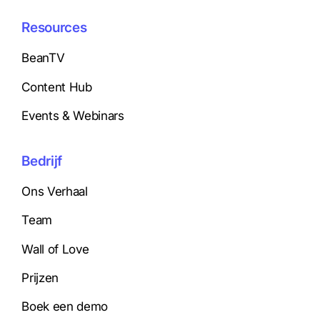
Resources
BeanTV
Content Hub
Events & Webinars
Bedrijf
Ons Verhaal
Team
Wall of Love
Prijzen
Boek een demo