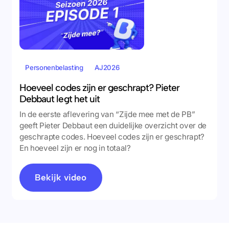
Personenbelasting
AJ2026
Hoeveel codes zijn er geschrapt? Pieter
Debbaut legt het uit
In de eerste aflevering van “Zijde mee met de PB”
geeft Pieter Debbaut een duidelijke overzicht over de
geschrapte codes. Hoeveel codes zijn er geschrapt?
En hoeveel zijn er nog in totaal?
Bekijk video