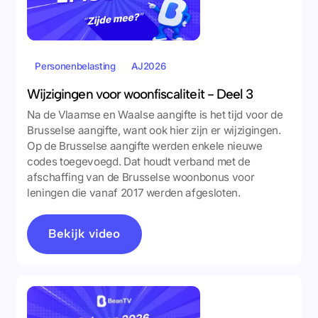
Personenbelasting
AJ2026
Wijzigingen voor woonfiscaliteit - Deel 3
Na de Vlaamse en Waalse aangifte is het tijd voor de
Brusselse aangifte, want ook hier zijn er wijzigingen.
Op de Brusselse aangifte werden enkele nieuwe
codes toegevoegd. Dat houdt verband met de
afschaffing van de Brusselse woonbonus voor
leningen die vanaf 2017 werden afgesloten.
Bekijk video