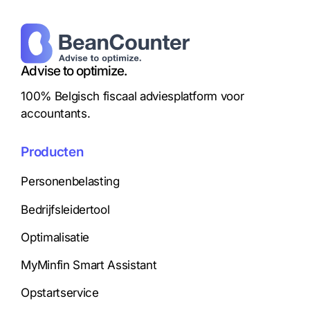
Advise to optimize.
100% Belgisch fiscaal adviesplatform voor
accountants.
Producten
Personenbelasting
Bedrijfsleidertool
Optimalisatie
MyMinfin Smart Assistant
Opstartservice