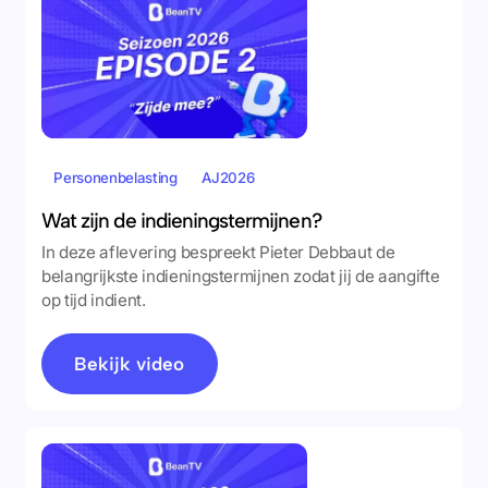
Personenbelasting
AJ2026
Wat zijn de indieningstermijnen?
In deze aflevering bespreekt Pieter Debbaut de
belangrijkste indieningstermijnen zodat jij de aangifte
op tijd indient.
Bekijk video