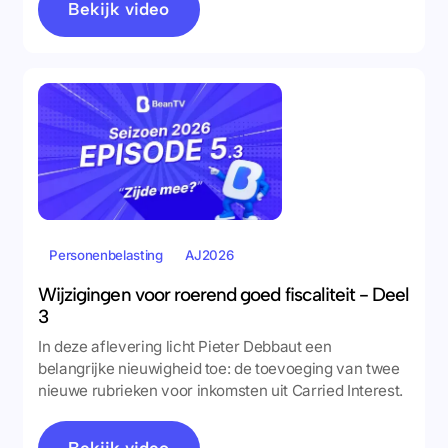
Bekijk video
Personenbelasting
AJ2026
Wijzigingen voor roerend goed fiscaliteit - Deel
3
In deze aflevering licht Pieter Debbaut een
belangrijke nieuwigheid toe: de toevoeging van twee
nieuwe rubrieken voor inkomsten uit Carried Interest.