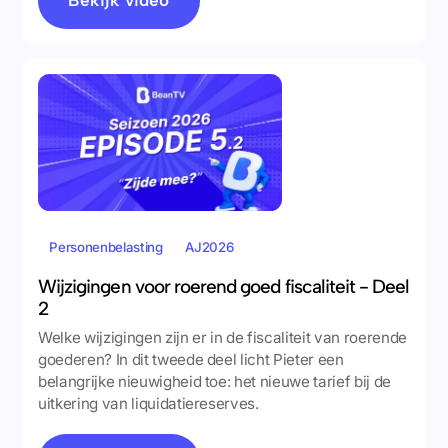
Bekijk video
Personenbelasting
AJ2026
Wijzigingen voor roerend goed fiscaliteit - Deel
2
Welke wijzigingen zijn er in de fiscaliteit van roerende
goederen? In dit tweede deel licht Pieter een
belangrijke nieuwigheid toe: het nieuwe tarief bij de
uitkering van liquidatiereserves.