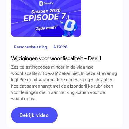
Personenbelasting
AJ2026
Wijzigingen voor woonfiscaliteit - Deel 1
Zes belastingcodes minder in de Vlaamse
woonfiscaliteit. Toeval? Zeker niet. In deze aflevering
legt Pieter uit waarom deze codes zijn geschrapt en
hoe dat samenhangt met de afzonderlijke rubrieken
voor leningen die in aanmerking komen voor de
woonbonus.
Bekijk video