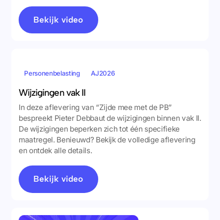
Bekijk video
Personenbelasting
AJ2026
Wijzigingen vak II
In deze aflevering van “Zijde mee met de PB”
bespreekt Pieter Debbaut de wijzigingen binnen vak II.
De wijzigingen beperken zich tot één specifieke
maatregel. Benieuwd? Bekijk de volledige aflevering
en ontdek alle details.
Bekijk video