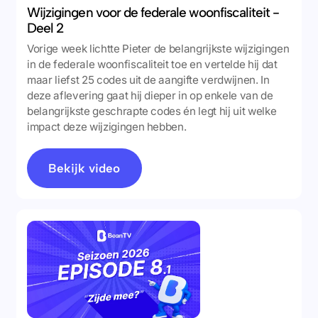
Wijzigingen voor de federale woonfiscaliteit -
Deel 2
Vorige week lichtte Pieter de belangrijkste wijzigingen
in de federale woonfiscaliteit toe en vertelde hij dat
maar liefst 25 codes uit de aangifte verdwijnen. In
deze aflevering gaat hij dieper in op enkele van de
belangrijkste geschrapte codes én legt hij uit welke
impact deze wijzigingen hebben.
Bekijk video