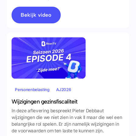
Bekijk video
Personenbelasting
AJ2026
Wijzigingen gezinsfiscaliteit
In deze aflevering bespreekt Pieter Debbaut
wijzigingen die we niet zien in vak II maar die wel een
belangrijke rol spelen. Er zijn namelijk wijzigingen in
de voorwaarden om ten laste te kunnen zijn.