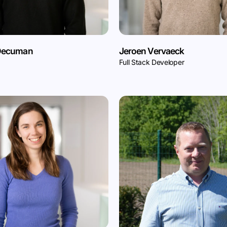
 Decuman
Jeroen Vervaeck
Full Stack Developer