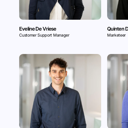
Eveline De Vriese
Quinten
Customer Support Manager
Marketeer