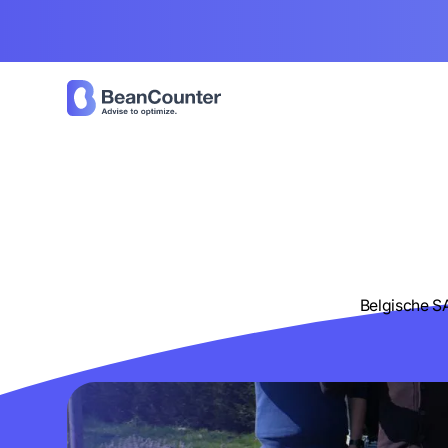
Belgische S